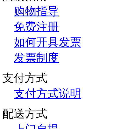
购物指导
免费注册
如何开具发票
发票制度
支付方式
支付方式说明
配送方式