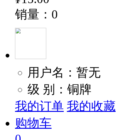
销量：0
用户名：暂无
级 别：铜牌
我的订单
我的收藏
购物车
0