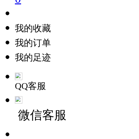
我的收藏
我的订单
我的足迹
QQ客服
微信客服