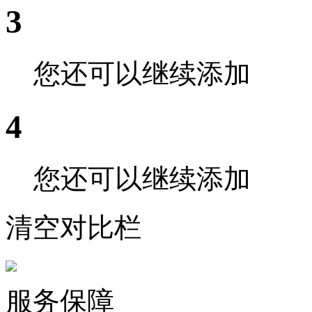
3
您还可以继续添加
4
您还可以继续添加
清空对比栏
服务保障