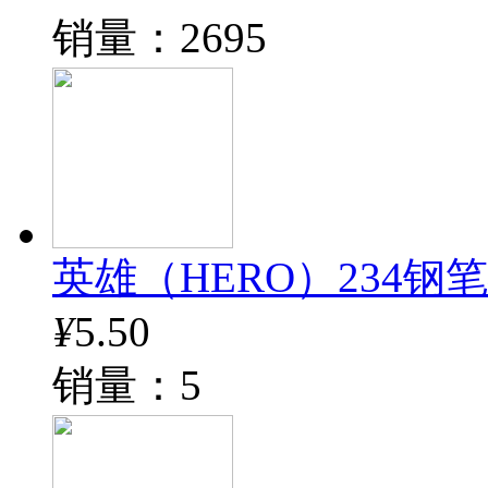
销量：2695
英雄（HERO）234钢
¥
5.50
销量：5