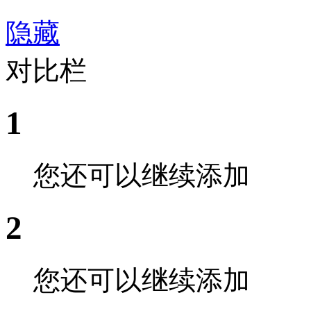
隐藏
对比栏
1
您还可以继续添加
2
您还可以继续添加