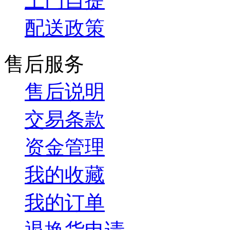
上门自提
配送政策
售后服务
售后说明
交易条款
资金管理
我的收藏
我的订单