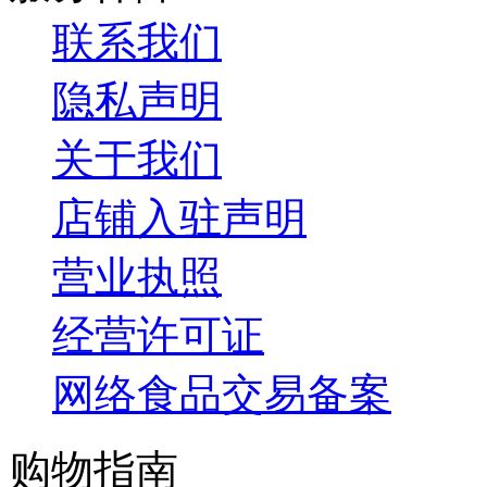
联系我们
隐私声明
关于我们
店铺入驻声明
营业执照
经营许可证
网络食品交易备案
购物指南