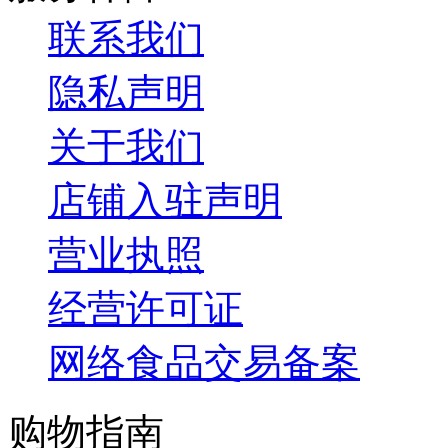
联系我们
隐私声明
关于我们
店铺入驻声明
营业执照
经营许可证
网络食品交易备案
购物指南