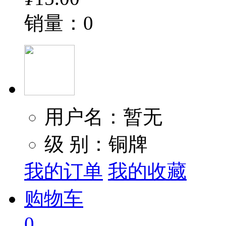
销量：0
用户名：暂无
级 别：铜牌
我的订单
我的收藏
购物车
0