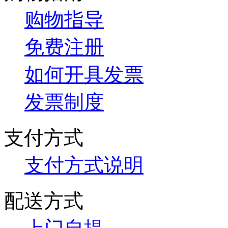
购物指导
免费注册
如何开具发票
发票制度
支付方式
支付方式说明
配送方式