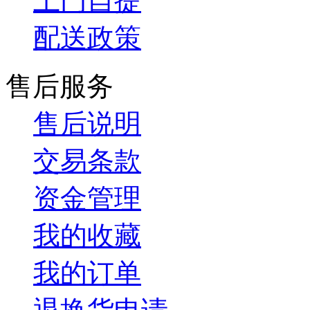
上门自提
配送政策
售后服务
售后说明
交易条款
资金管理
我的收藏
我的订单