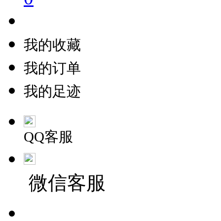
我的收藏
我的订单
我的足迹
QQ客服
微信客服