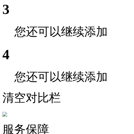
3
您还可以继续添加
4
您还可以继续添加
清空对比栏
服务保障