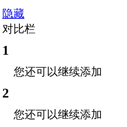
隐藏
对比栏
1
您还可以继续添加
2
您还可以继续添加