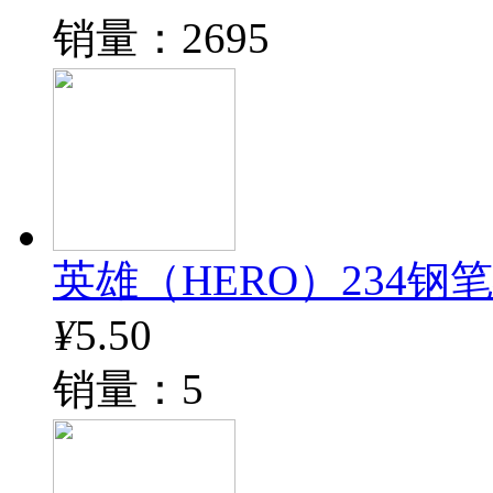
销量：2695
英雄（HERO）234钢
¥
5.50
销量：5