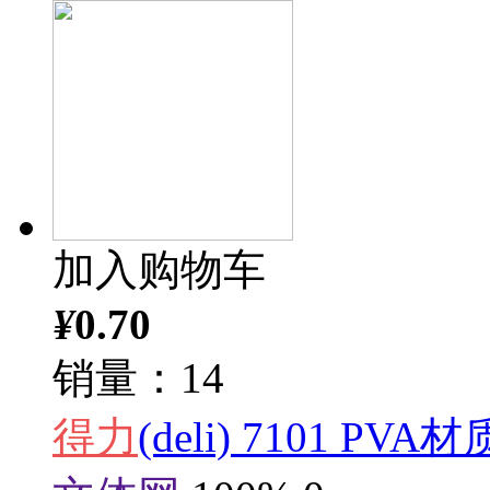
加入购物车
¥
0.70
销量：14
得力
(deli) 7101 P