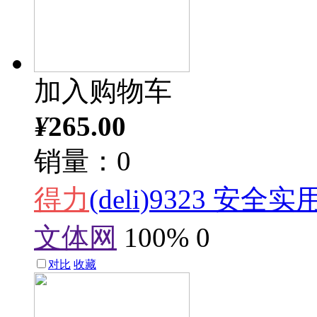
加入购物车
¥
265.00
销量：0
得力
(deli)9323 
文体网
100%
0
对比
收藏