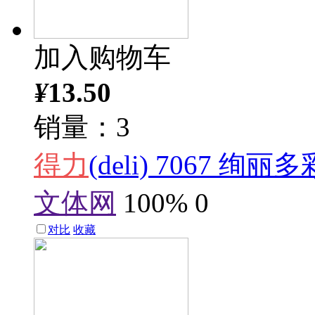
加入购物车
¥
13.50
销量：3
得力
(deli) 7067 
文体网
100%
0
对比
收藏