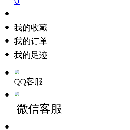
我的收藏
我的订单
我的足迹
QQ客服
微信客服