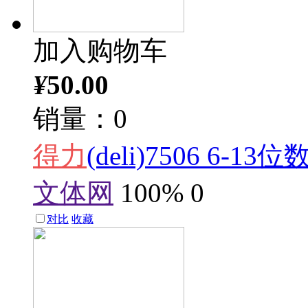
加入购物车
¥
50.00
销量：0
得力
(deli)7506 6-
文体网
100%
0
对比
收藏