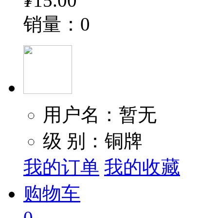
¥
15.00
销量：0
用户名：暂无
级 别：铜牌
我的订单
我的收藏
购物车
0