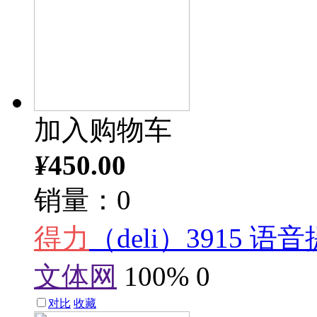
加入购物车
¥
450.00
销量：0
得力
（deli）3915
文体网
100%
0
对比
收藏