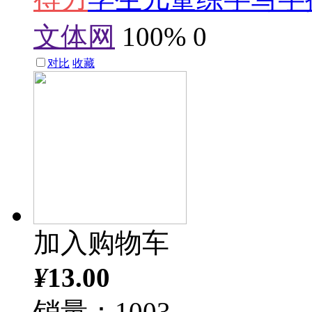
文体网
100%
0
对比
收藏
加入购物车
¥
13.00
销量：1003