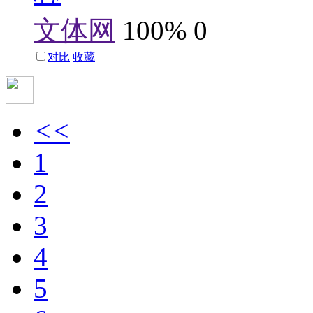
文体网
100%
0
对比
收藏
<<
1
2
3
4
5