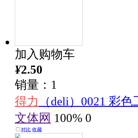
加入购物车
¥
2.50
销量：1
得力
（deli）0021 
文体网
100%
0
对比
收藏