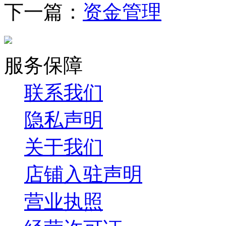
下一篇：
资金管理
服务保障
联系我们
隐私声明
关于我们
店铺入驻声明
营业执照