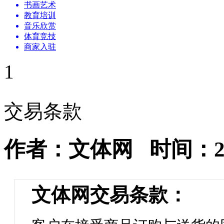
书画艺术
教育培训
音乐欣赏
体育竞技
商家入驻
1
交易条款
作者：文体网 时间：2009
文体网交易条款：