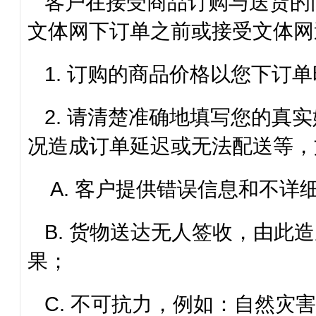
客户在接受商品订购与送货的
文体网
下订单之前或接受文体网
1. 订购的商品价格以您下订单
2. 请清楚准确地填写您的真
况造成订单延迟或无法配送等，
A. 客户提供错误信息和不详
B. 货物送达无人签收，由此
果；
C. 不可抗力，例如：自然灾