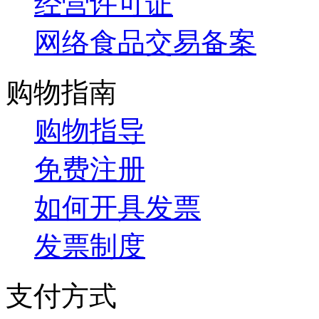
经营许可证
网络食品交易备案
购物指南
购物指导
免费注册
如何开具发票
发票制度
支付方式