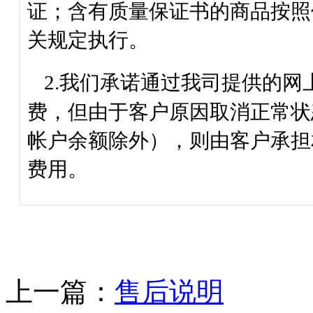
证；含有质量保证书的商品按照
关规定执行。
2.
我们承诺通过我司提供的网
费，但由于客户原因取消正常状
帐户余额除外），则由客户承担
费用。
上一篇：
售后说明