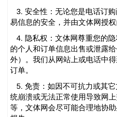
3. 安全性：无论您是电话订
易信息的安全，并由
文体网
授权
4. 隐私权：
文体网
尊重您的隐
的个人和订单信息出售或泄露给
外）。我们从网站上或电话中得
订单。
5. 免责：如因不可抗力或其它
统崩溃或无法正常使用导致网上
等，
文体网
会尽可能合理地协助