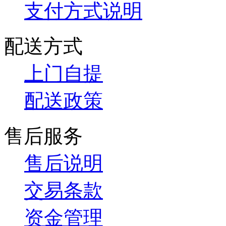
支付方式说明
配送方式
上门自提
配送政策
售后服务
售后说明
交易条款
资金管理