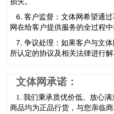
损失。
6. 客户监督：文体网希望通
网
在给客户提供服务的全过程
7. 争议处理：如果客户与
文体
所认定的协议及相关法律进行解
文体网承诺：
1. 我们秉承质优价低、放心
商品均为正品行货，与您亲临商