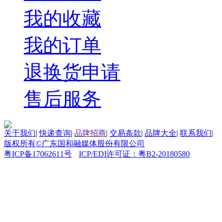
我的收藏
我的订单
退换货申请
售后服务
关于我们
|
快递查询
|
品牌招商
|
交易条款
|
品牌大全
|
联系我们
|
版权所有©广东国和融媒体股份有限公司
粤ICP备17062611号
ICP/EDI许可证：粤B2-20180580