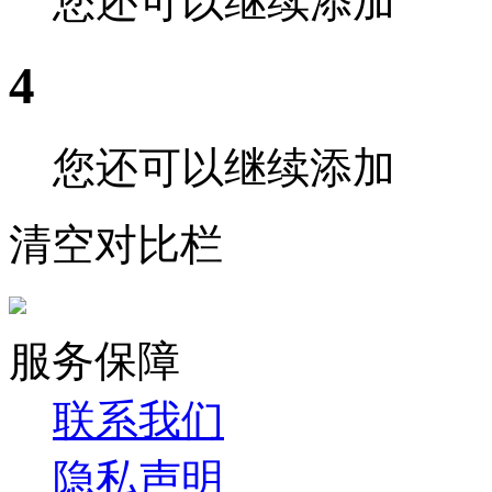
您还可以继续添加
4
您还可以继续添加
清空对比栏
服务保障
联系我们
隐私声明