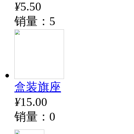
¥
5.50
销量：5
盒装旗座
¥
15.00
销量：0