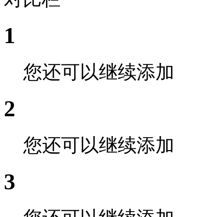
1
您还可以继续添加
2
您还可以继续添加
3