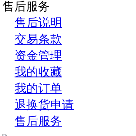
售后服务
售后说明
交易条款
资金管理
我的收藏
我的订单
退换货申请
售后服务