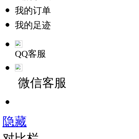
我的订单
我的足迹
QQ客服
微信客服
隐藏
对比栏