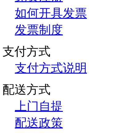
如何开具发票
发票制度
支付方式
支付方式说明
配送方式
上门自提
配送政策