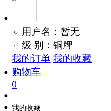
用户名：暂无
级 别：铜牌
我的订单
我的收藏
购物车
0
我的收藏