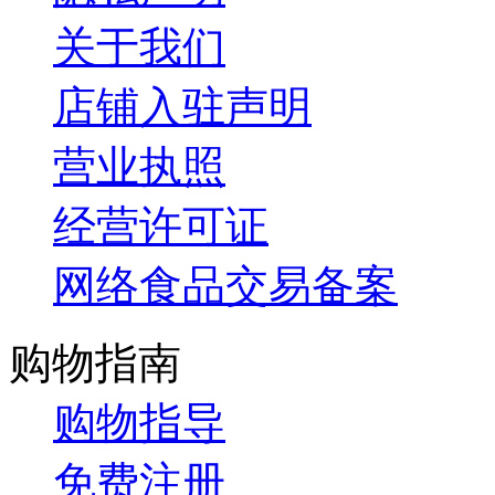
关于我们
店铺入驻声明
营业执照
经营许可证
网络食品交易备案
购物指南
购物指导
免费注册