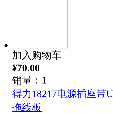
加入购物车
¥
70.00
销量：1
得力18217电源插座带U
拖线板