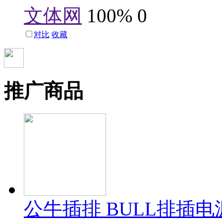
文体网
100%
0
对比
收藏
推广商品
公牛插排 BULL排插电