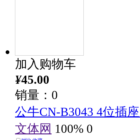
加入购物车
¥
45.00
销量：0
公牛CN-B3043 4位插座 
文体网
100%
0