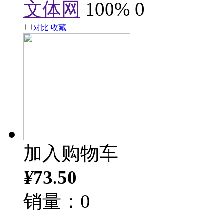
文体网
100%
0
对比
收藏
加入购物车
¥
73.50
销量：0