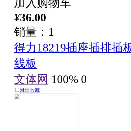
加入购物车
¥
36.00
销量：1
得力18219插座插排插
线板
文体网
100%
0
对比
收藏