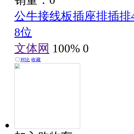
公牛接线板插座排插排
8位
文体网
100%
0
对比
收藏