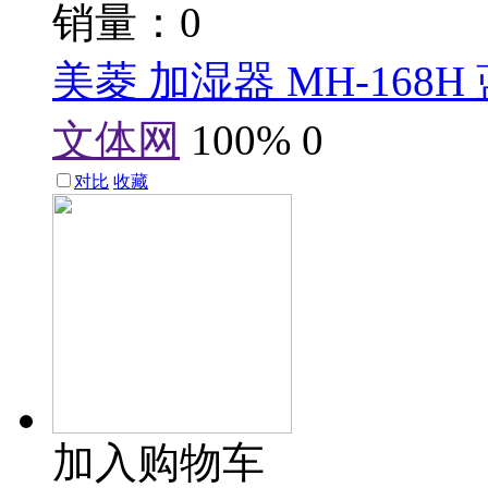
销量：0
美菱 加湿器 MH-168H
文体网
100%
0
对比
收藏
加入购物车