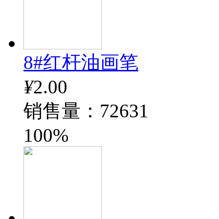
8#红杆油画笔
¥
2.00
销售量：72631
100%